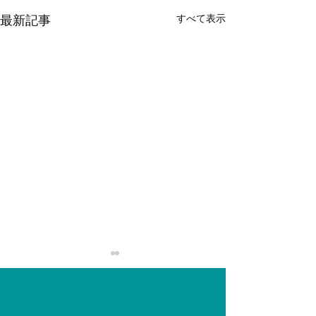
すべて表示
最新記事