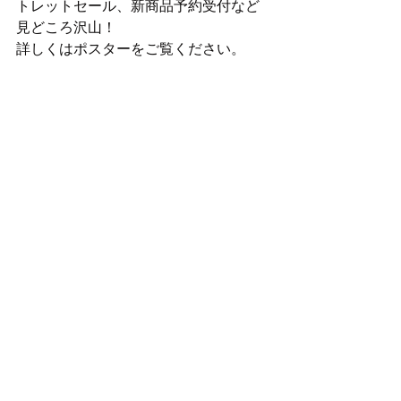
トレットセール、新商品予約受付など
見どころ沢山！
詳しくはポスターをご覧ください。