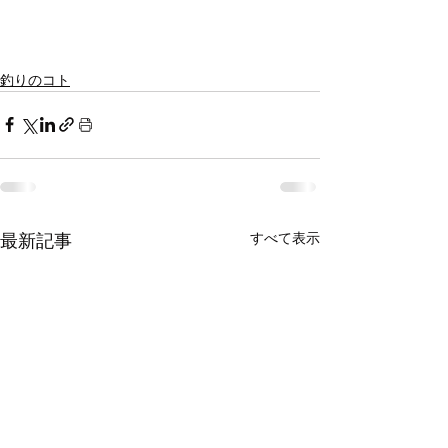
釣りのコト
すべて表示
最新記事