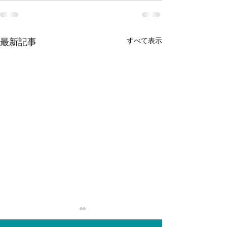
すべて表示
最新記事