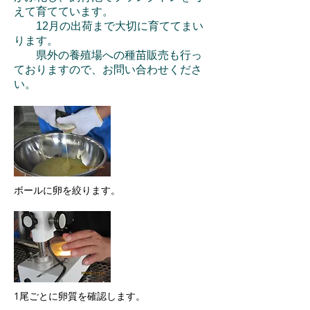
えて育てています。
12月の出荷まで大切に育ててまい
ります。
​ 県外の養殖場への種苗販売も行っ
ておりますので、お問い合わせくださ
い。
ボールに卵を絞ります。
1尾ごとに卵質を確認します。